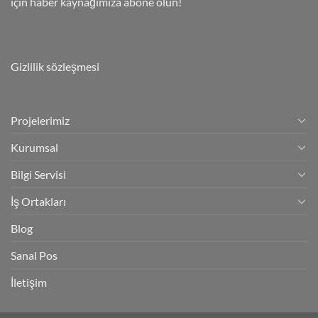
için haber kaynağımıza abone olun!
Gizlilik sözleşmesi
Projelerimiz
Kurumsal
Bilgi Servisi
İş Ortakları
Blog
Sanal Pos
İletişim