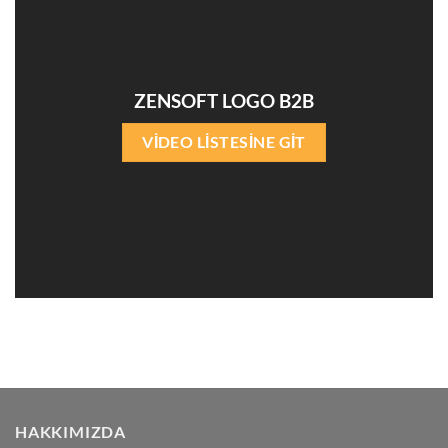
ZENSOFT LOGO B2B
VİDEO LİSTESİNE GİT
HAKKIMIZDA