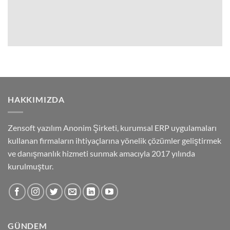
HAKKIMIZDA
Zensoft yazılım Anonim Şirketi, kurumsal ERP uygulamaları
kullanan firmaların ihtiyaçlarına yönelik çözümler geliştirmek
ve danışmanlık hizmeti sunmak amacıyla 2017 yılında
kurulmuştur.
GÜNDEM