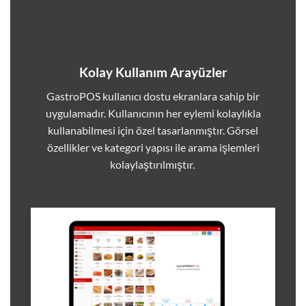
Kolay Kullanım Arayüzler
GastroPOS kullanıcı dostu ekranlara sahip bir
uygulamadır. Kullanıcının her eylemi kolaylıkla
kullanabilmesi için özel tasarlanmıştır. Görsel
özellikler ve kategori yapısı ile arama işlemleri
kolaylaştırılmıştır.