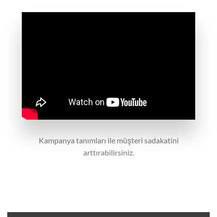
Kampanya tanımları ile müşteri sadakatini
arttırabilirsiniz.