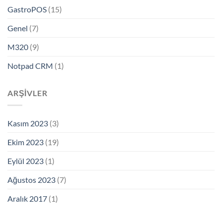
GastroPOS
(15)
Genel
(7)
M320
(9)
Notpad CRM
(1)
ARŞIVLER
Kasım 2023
(3)
Ekim 2023
(19)
Eylül 2023
(1)
Ağustos 2023
(7)
Aralık 2017
(1)