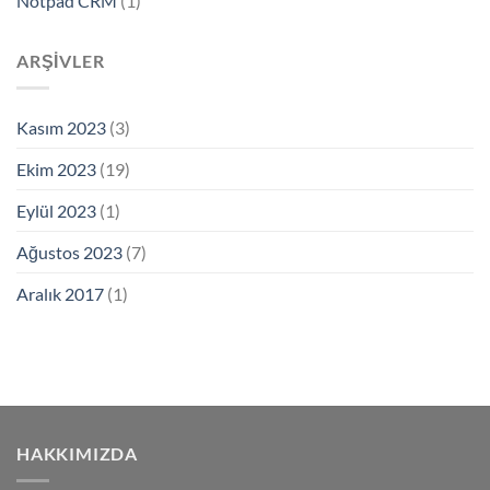
Notpad CRM
(1)
ARŞIVLER
Kasım 2023
(3)
Ekim 2023
(19)
Eylül 2023
(1)
Ağustos 2023
(7)
Aralık 2017
(1)
HAKKIMIZDA