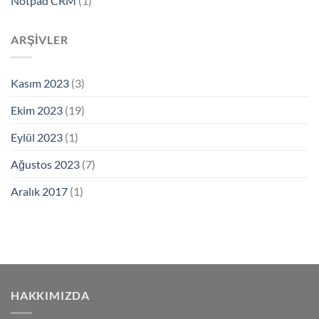
Notpad CRM
(1)
ARŞIVLER
Kasım 2023
(3)
Ekim 2023
(19)
Eylül 2023
(1)
Ağustos 2023
(7)
Aralık 2017
(1)
HAKKIMIZDA