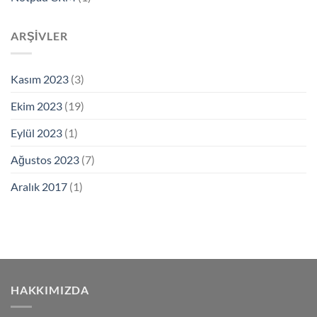
ARŞIVLER
Kasım 2023
(3)
Ekim 2023
(19)
Eylül 2023
(1)
Ağustos 2023
(7)
Aralık 2017
(1)
HAKKIMIZDA