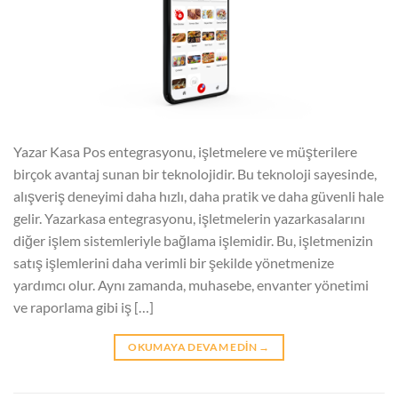
Yazar Kasa Pos entegrasyonu, işletmelere ve müşterilere
birçok avantaj sunan bir teknolojidir. Bu teknoloji sayesinde,
alışveriş deneyimi daha hızlı, daha pratik ve daha güvenli hale
gelir. Yazarkasa entegrasyonu, işletmelerin yazarkasalarını
diğer işlem sistemleriyle bağlama işlemidir. Bu, işletmenizin
satış işlemlerini daha verimli bir şekilde yönetmenize
yardımcı olur. Aynı zamanda, muhasebe, envanter yönetimi
ve raporlama gibi iş […]
OKUMAYA DEVAM EDIN
→