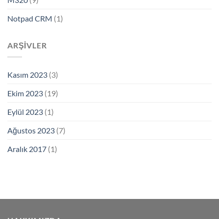
Notpad CRM
(1)
ARŞIVLER
Kasım 2023
(3)
Ekim 2023
(19)
Eylül 2023
(1)
Ağustos 2023
(7)
Aralık 2017
(1)